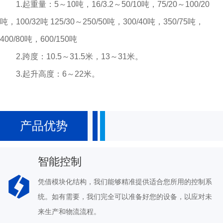
1.起重量：5～10吨，16/3.2～50/10吨，75/20～100/20
吨，100/32吨 125/30～250/50吨，300/40吨，350/75吨，
400/80吨，600/150吨
2.跨度：10.5～31.5米，13～31米。
3.起升高度：6～22米。
产品优势
智能控制
凭借模块化结构，我们能够精准提供适合您所用的控制系
统。如有需要，我们完全可以准备好您的设备，以应对未
来生产和物流流程。