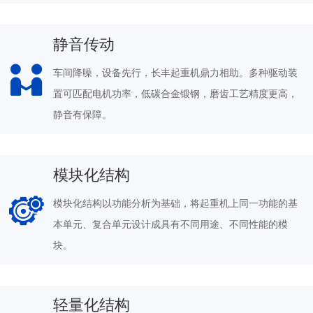
静音传动
车间降噪，设备先行，长丰起重机鼎力相助。多种驱动装
置可匹配电机功率，低碳合金锻钢，磨齿工艺精度更高，
静音有保障。
模块化结构
模块化结构以功能分析为基础，将起重机上同一功能的基
本单元、复合单元设计成具有不同用途、不同性能的模
块。
轻量化结构