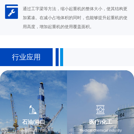
通过工字梁等方法，缩小起重机的整体大小，使其结构更
加紧凑。在减小占地体积的同时，也能够提升起重机的使
用高度，增加起重机的使用覆盖面积。
行业应用
石油/港口
医疗/化工
Petroleum / Port
Medical chemical industry