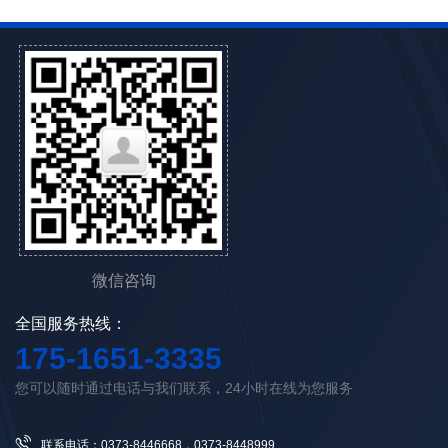
微信咨询
全国服务热线：
175-1651-3335
您可以随时通过电话与我们联系，24小时在线为您服务
联系电话：0373-8446668，0373-8448999