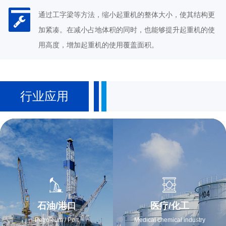
通过工字梁等方法，缩小起重机的整体大小，使其结构更
加紧凑。在减小占地体积的同时，也能够提升起重机的使
用高度，增加起重机的使用覆盖面积。
行业应用
石油/港口
医疗/化工
Petroleum / Port
Medical chemical industry