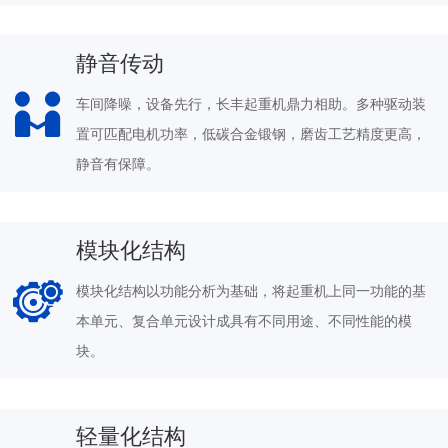
静音传动
车间降噪，设备先行，长丰起重机鼎力相助。多种驱动装
置可匹配电机功率，低碳合金锻钢，磨齿工艺精度更高，
静音有保障。
模块化结构
模块化结构以功能分析为基础，将起重机上同一功能的基
本单元、复合单元设计成具有不同用途、不同性能的模
块。
轻量化结构