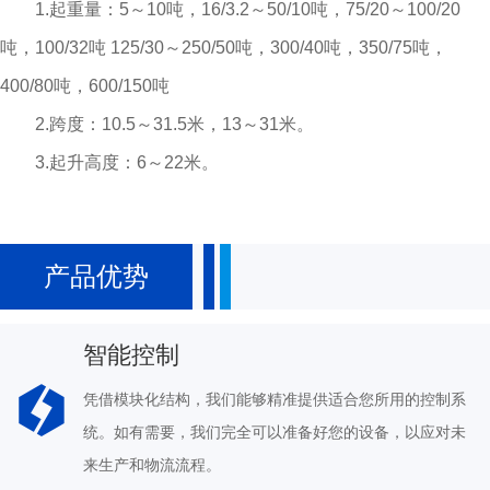
1.起重量：5～10吨，16/3.2～50/10吨，75/20～100/20
吨，100/32吨 125/30～250/50吨，300/40吨，350/75吨，
400/80吨，600/150吨
2.跨度：10.5～31.5米，13～31米。
3.起升高度：6～22米。
产品优势
智能控制
凭借模块化结构，我们能够精准提供适合您所用的控制系
统。如有需要，我们完全可以准备好您的设备，以应对未
来生产和物流流程。