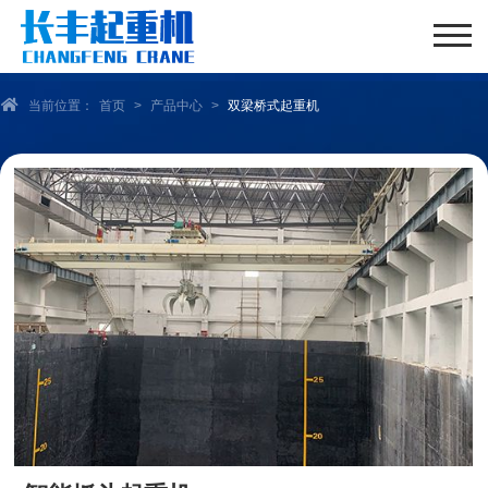
当前位置：
首页
>
产品中心
>
双梁桥式起重机