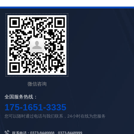
微信咨询
全国服务热线：
175-1651-3335
您可以随时通过电话与我们联系，24小时在线为您服务
联系电话：0373-8446668，0373-8448999