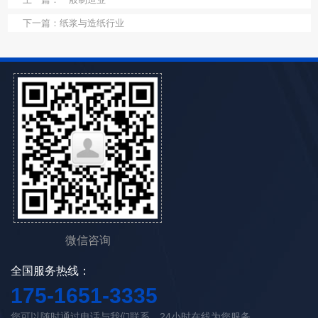
下一篇：
纸浆与造纸行业
微信咨询
全国服务热线：
175-1651-3335
您可以随时通过电话与我们联系，24小时在线为您服务