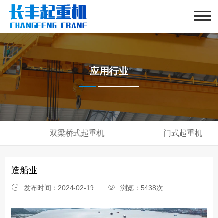
应用行业
双梁桥式起重机
门式起重机
造船业
发布时间：2024-02-19
浏览：5438次