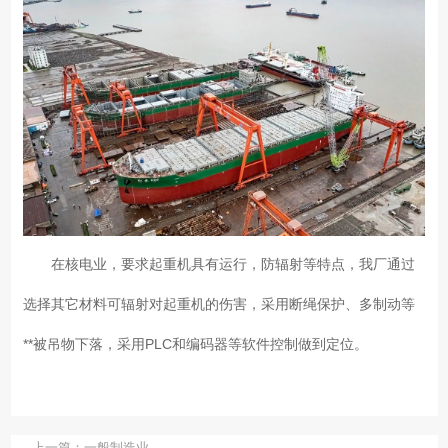
在核电业，要求起重机具有运行，防辐射等特点，我厂通过
选择其它材料可辐射对起重机的伤害，采用断绳保护、多制动等
**被吊物下落，采用PLC和编码器等软件控制做到定位。
上一篇：
一般制造业