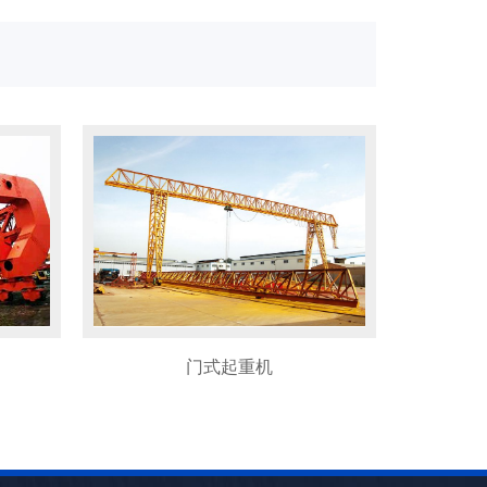
集装箱门式起重机