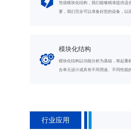
凭借模块化结构，我们能够精准提供适
要，我们完全可以准备好您的设备，以
模块化结构
模块化结构以功能分析为基础，将起重
合单元设计成具有不同用途、不同性能
行业应用