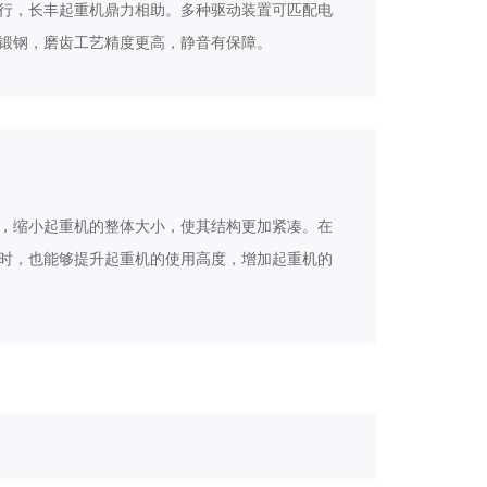
行，长丰起重机鼎力相助。多种驱动装置可匹配电
锻钢，磨齿工艺精度更高，静音有保障。
，缩小起重机的整体大小，使其结构更加紧凑。在
时，也能够提升起重机的使用高度，增加起重机的