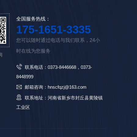
全国服务热线：
175-1651-3335
您可以随时通过电话与我们联系，24小
时在线为您服务
询
联系电话：0373-8446668，0373-
8448999
邮箱咨询：hnscfqzj@163.com
联系地址：河南省新乡市封丘县黄陵镇
工业区