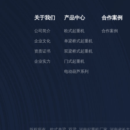
关于我们
产品中心
合作案例
公司简介
欧式起重机
合作案例
企业文化
单梁桥式起重机
资质证书
双梁桥式起重机
企业实力
门式起重机
电动葫芦系列
版权所有 欧式单梁_双梁_河南起重机厂家_河南省