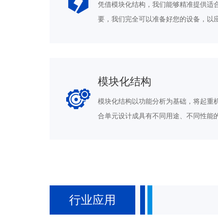
凭借模块化结构，我们能够精准提供适
要，我们完全可以准备好您的设备，以
模块化结构
模块化结构以功能分析为基础，将起重
合单元设计成具有不同用途、不同性能
行业应用