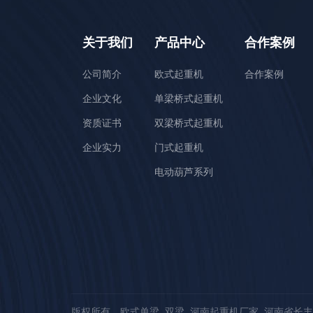
关于我们
产品中心
合作案例
公司简介
欧式起重机
合作案例
企业文化
单梁桥式起重机
资质证书
双梁桥式起重机
企业实力
门式起重机
电动葫芦系列
版权所有 欧式单梁_双梁_河南起重机厂家_河南省