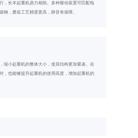
行，长丰起重机鼎力相助。多种驱动装置可匹配电
锻钢，磨齿工艺精度更高，静音有保障。
，缩小起重机的整体大小，使其结构更加紧凑。在
时，也能够提升起重机的使用高度，增加起重机的