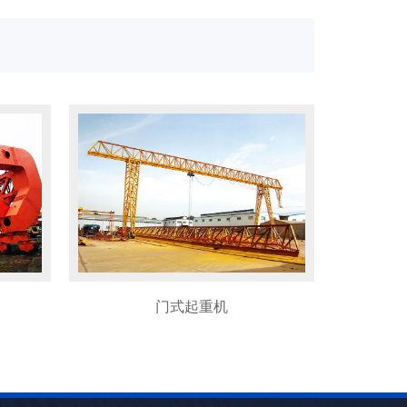
集装箱门式起重机