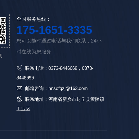
全国服务热线：
175-1651-3335
您可以随时通过电话与我们联系，24小
时在线为您服务
询
联系电话：0373-8446668，0373-
8448999
邮箱咨询：hnscfqzj@163.com
联系地址：河南省新乡市封丘县黄陵镇
工业区