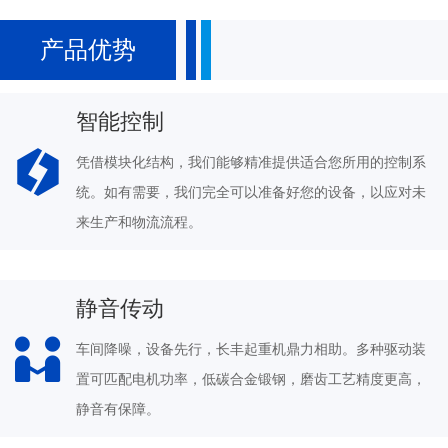
产品优势
智能控制
凭借模块化结构，我们能够精准提供适合您所用的控制系
统。如有需要，我们完全可以准备好您的设备，以应对未
来生产和物流流程。
静音传动
车间降噪，设备先行，长丰起重机鼎力相助。多种驱动装
置可匹配电机功率，低碳合金锻钢，磨齿工艺精度更高，
静音有保障。