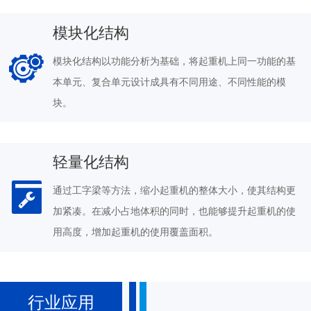
模块化结构
模块化结构以功能分析为基础，将起重机上同一功能的基
本单元、复合单元设计成具有不同用途、不同性能的模
块。
轻量化结构
通过工字梁等方法，缩小起重机的整体大小，使其结构更
加紧凑。在减小占地体积的同时，也能够提升起重机的使
用高度，增加起重机的使用覆盖面积。
行业应用