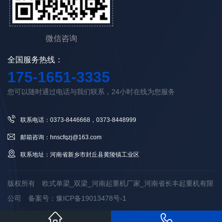
微信咨询
全国服务热线：
175-1651-3335
您可以随时通过电话与我们联系，24小时在线为您服务
联系电话：0373-8446668，0373-8448999
邮箱咨询：hnscfqzj@163.com
联系地址：河南省新乡市封丘县黄陵镇工业区
版权所有 欧式单梁_双梁_河南起重机厂家_河南省长丰起重机有限
公司
备案号：豫ICP备19013478号-1