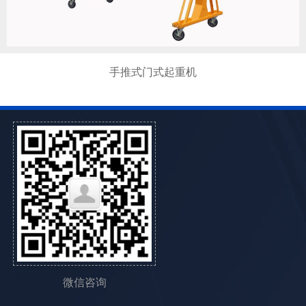
手推式门式起重机
微信咨询