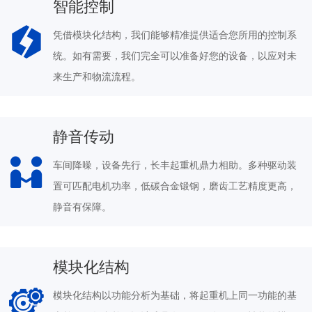
智能控制
凭借模块化结构，我们能够精准提供适合您所用的控制系
统。如有需要，我们完全可以准备好您的设备，以应对未
来生产和物流流程。
静音传动
车间降噪，设备先行，长丰起重机鼎力相助。多种驱动装
置可匹配电机功率，低碳合金锻钢，磨齿工艺精度更高，
静音有保障。
模块化结构
模块化结构以功能分析为基础，将起重机上同一功能的基