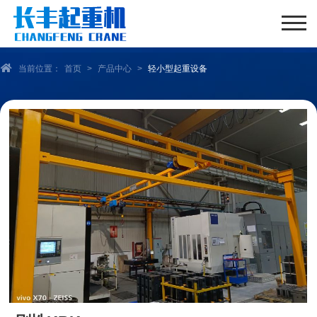
当前位置：
首页
>
产品中心
>
轻小型起重设备