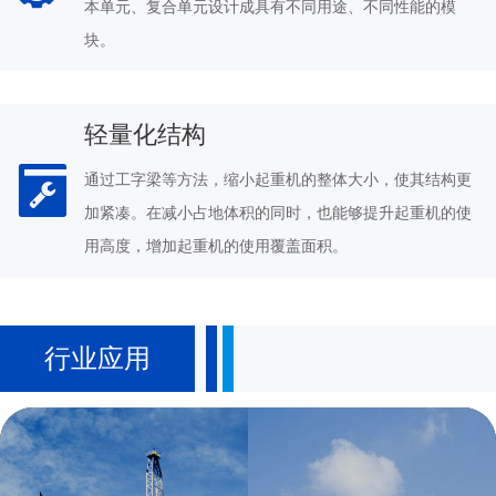
本单元、复合单元设计成具有不同用途、不同性能的模
块。
轻量化结构
通过工字梁等方法，缩小起重机的整体大小，使其结构更
加紧凑。在减小占地体积的同时，也能够提升起重机的使
用高度，增加起重机的使用覆盖面积。
行业应用