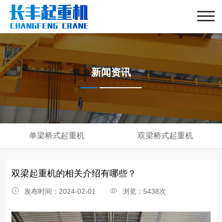
新闻资讯
单梁桥式起重机
双梁桥式起重机
双梁起重机的相关介绍有哪些？
发布时间：2024-02-01
浏览：5438次