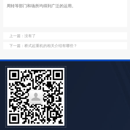
周转等部门和场所均得到广泛的运用。
上一篇：
没有了
下一篇：
桥式起重机的相关介绍有哪些？