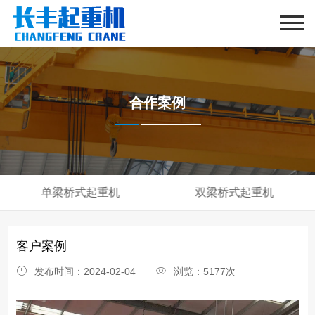
合作案例
单梁桥式起重机
双梁桥式起重机
客户案例
发布时间：2024-02-04
浏览：5177次